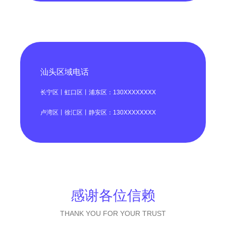
汕头区域电话
长宁区丨虹口区丨浦东区：130XXXXXXXX
卢湾区丨徐汇区丨静安区：130XXXXXXXX
感谢各位信赖
THANK YOU FOR YOUR TRUST