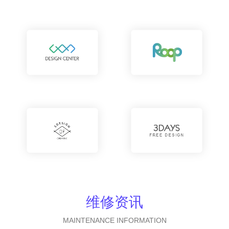
维修资讯
MAINTENANCE INFORMATION