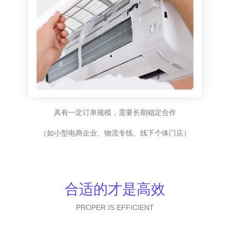
具有一定订单规模，需要长期稳定合作
（如小型电商企业、物流专线、线下个体门店）
合适的才是高效
PROPER IS EFFICIENT