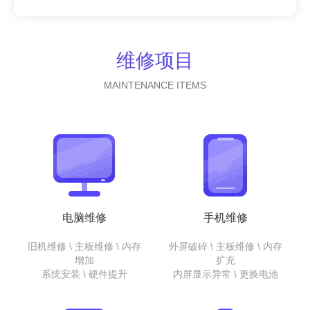
维修项目
MAINTENANCE ITEMS
电脑维修
手机维修
旧机维修 \ 主板维修 \ 内存
外屏破碎 \ 主板维修 \ 内存
增加
扩充
系统安装 \ 硬件提升
内屏显示异常 \ 更换电池