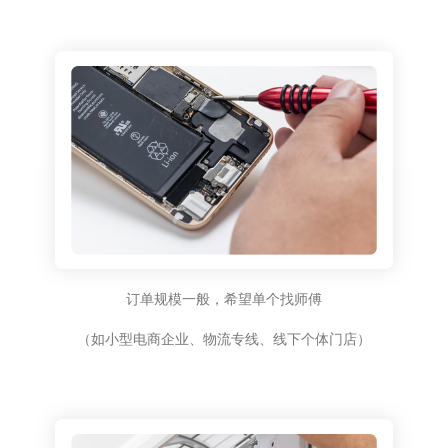
订单规模一般，希望单个找师傅
（如小型电商企业、物流专线、线下个体门店）