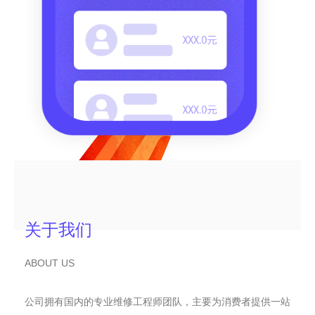
关于我们
ABOUT US
公司拥有国内的专业维修工程师团队，主要为消费者提供一站