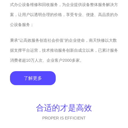
式办公设备维修和回收服务，为企业提供设备整体服务解决方
案，让用户以透明合理的价格，享受专业、便捷、高品质的办
公设备服务；
秉承“让高效服务创造社会价值”的企业使命，南天快修以大数
据支撑平台运营，技术推动服务创新自成立以来，已累计服务
消费者超10万人次、企业客户2000多家。
了解更多
合适的才是高效
PROPER IS EFFICIENT