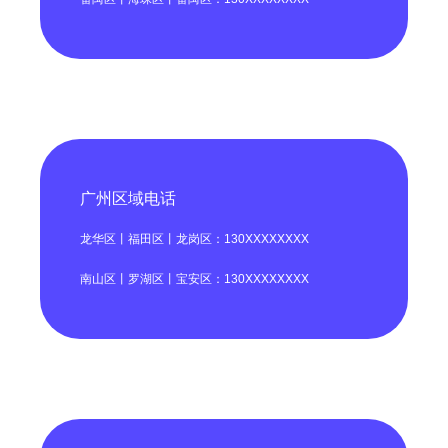
广州区域电话
龙华区丨福田区丨龙岗区：130XXXXXXXX
南山区丨罗湖区丨宝安区：130XXXXXXXX