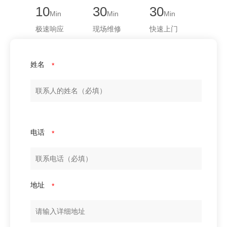
10
30
30
Min
Min
Min
极速响应
现场维修
快速上门
姓名
*
电话
*
地址
*